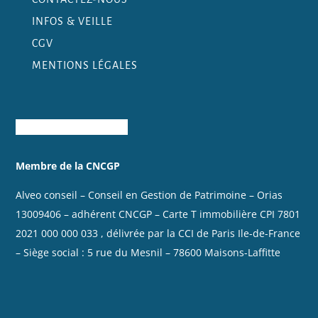
INFOS & VEILLE
CGV
MENTIONS LÉGALES
Membre de la CNCGP
Alveo conseil – Conseil en Gestion de Patrimoine – Orias
13009406
– adhérent CNCGP – Carte T immobilière
CPI 7801
2021 000 000 033
, délivrée par la CCI de Paris Ile-de-France
– Siège social : 5 rue du Mesnil – 78600 Maisons-Laffitte