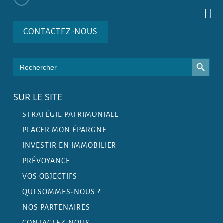
CONTACTEZ-NOUS
Search Button
Search
for:
SUR LE SITE
STRATÉGIE PATRIMONIALE
PLACER MON ÉPARGNE
INVESTIR EN IMMOBILIER
PRÉVOYANCE
VOS OBJECTIFS
QUI SOMMES-NOUS ?
NOS PARTENAIRES
CONTACTEZ-NOUS