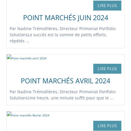
LIRE PLUS
POINT MARCHÉS JUIN 2024
Par Nadine Trémollières, Directeur Primonial Portfolio
SolutionsLe succès est la somme de petits efforts,
répétés ...
LIRE PLUS
POINT MARCHÉS AVRIL 2024
Par Nadine Trémollières, Directeur Primonial Portfolio
SolutionsUne heure, une minute suffit pour que le ...
LIRE PLUS