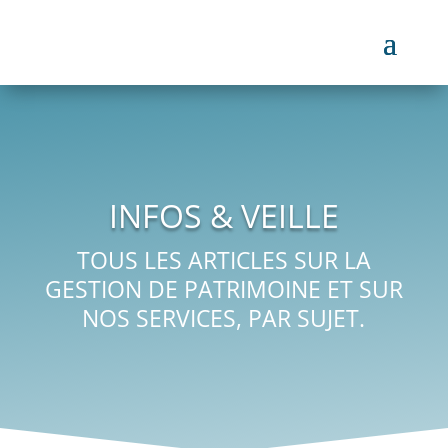
INFOS & VEILLE
TOUS LES ARTICLES SUR LA
GESTION DE PATRIMOINE ET SUR
NOS SERVICES, PAR SUJET.