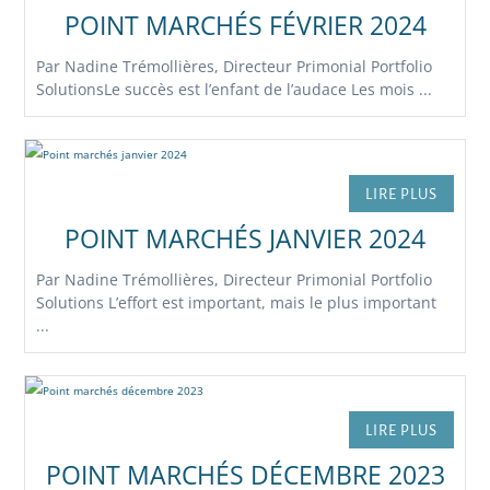
POINT MARCHÉS FÉVRIER 2024
Par Nadine Trémollières, Directeur Primonial Portfolio
SolutionsLe succès est l’enfant de l’audace Les mois ...
LIRE PLUS
POINT MARCHÉS JANVIER 2024
Par Nadine Trémollières, Directeur Primonial Portfolio
Solutions L’effort est important, mais le plus important
...
LIRE PLUS
POINT MARCHÉS DÉCEMBRE 2023