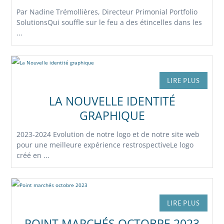
Par Nadine Trémollières, Directeur Primonial Portfolio
SolutionsQui souffle sur le feu a des étincelles dans les
...
LIRE PLUS
LA NOUVELLE IDENTITÉ
GRAPHIQUE
2023-2024 Evolution de notre logo et de notre site web
pour une meilleure expérience restrospectiveLe logo
créé en ...
LIRE PLUS
POINT MARCHÉS OCTOBRE 2023