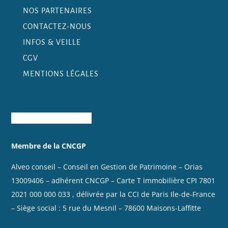
NOS PARTENAIRES
CONTACTEZ-NOUS
INFOS & VEILLE
CGV
MENTIONS LÉGALES
Membre de la CNCGP
Alveo conseil – Conseil en Gestion de Patrimoine – Orias
13009406
– adhérent CNCGP – Carte T immobilière
CPI 7801
2021 000 000 033
, délivrée par la CCI de Paris Ile-de-France
– Siège social : 5 rue du Mesnil – 78600 Maisons-Laffitte